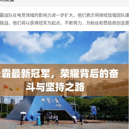
霸战队在电竞领域的影响力进一步扩大，他们表示将继续加强团队
挑战，他们将以获得冠军为起点，不断努力，为粉丝和赞助商创造