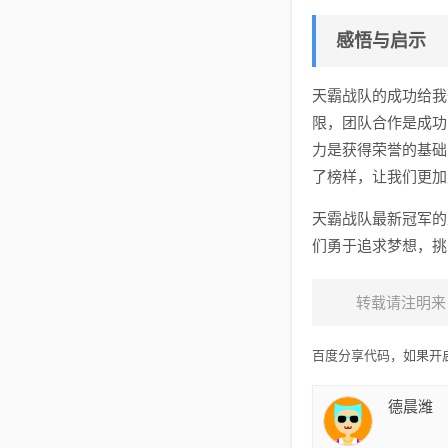
感悟与启示
天霸战队的成功给我
限，团队合作是成功
力是获得荣誉的基础
了榜样，让我们更加
天霸战队最新冠军的
们勇于追求梦想，挑
转载请注明来
百度分享代码，如果开启
德晨潍