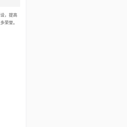
建设，提高
更多荣誉。