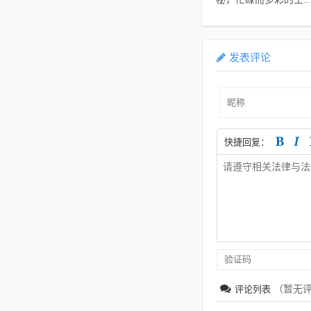
轨迹
发表评论
快捷回复：
（暂无
评论列表