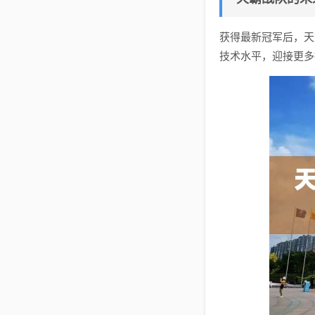
获得最新冠军后，天
技术水平，迎接更多