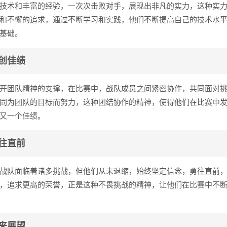
技术和丰富的经验，一次次击败对手，展现出非凡的实力，这种实
和不懈的追求，通过不断学习和实践，他们不断提高自己的技术水
基础。
创佳绩
开团队精神的支撑，在比赛中，战队成员之间紧密协作，共同面对
同为团队的目标而努力，这种团结协作的精神，使得他们在比赛中
又一个佳绩。
往直前
战队面临着诸多挑战，但他们从未退缩，始终坚定信念，勇往直前
，追求更高的荣誉，正是这种不畏挑战的精神，让他们在比赛中不
来展望