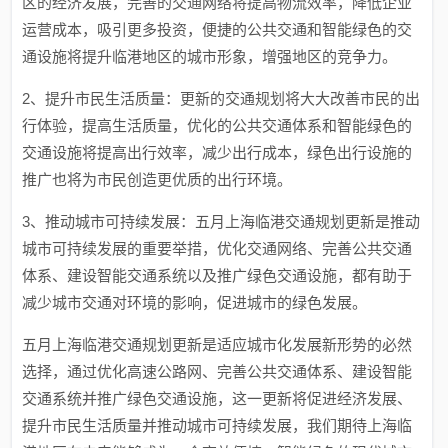
区的经济发展，完善的交通网络将提高物流效率，降低企业
运营成本，吸引更多投资，便捷的公共交通和智能绿色的交
通设施将提升临港地区的城市形象，增强地区的竞争力。
2、提升市民生活质量：更新的交通规划将大大改善市民的出
行体验，提高生活质量，优化的公共交通体系和智能绿色的
交通设施将提高出行效率，减少出行成本，绿色出行设施的
推广也将为市民创造更优质的出行环境。
3、推动城市可持续发展：五月上海临港交通规划更新是推动
城市可持续发展的重要举措，优化交通网络、完善公共交通
体系、建设智能交通系统以及推广绿色交通设施，都有助于
减少城市交通对环境的影响，促进城市的绿色发展。
五月上海临港交通规划更新是适应城市化发展新形势的必然
选择，通过优化高速公路网、完善公共交通体系、建设智能
交通系统并推广绿色交通设施，这一更新将促进经济发展、
提升市民生活质量并推动城市可持续发展，我们期待上海临