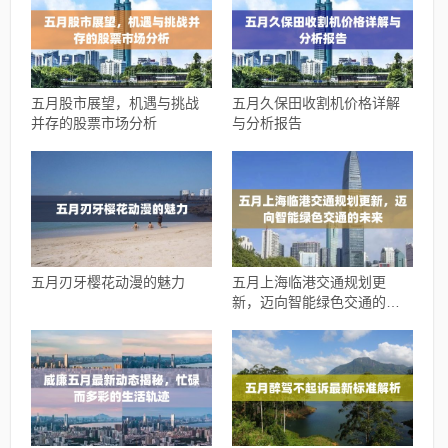
五月股市展望，机遇与挑战
五月久保田收割机价格详解
并存的股票市场分析
与分析报告
五月刃牙樱花动漫的魅力
五月上海临港交通规划更
新，迈向智能绿色交通的未
来