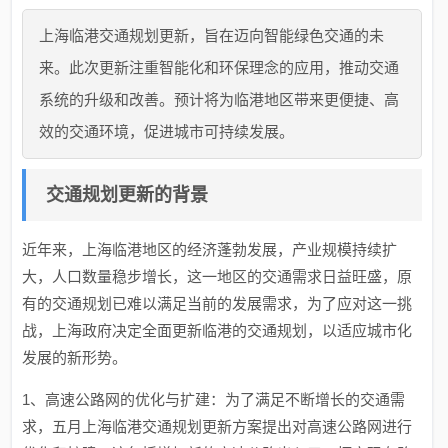
上海临港交通规划更新，旨在迈向智能绿色交通的未
来。此次更新注重智能化和环保理念的应用，推动交通
系统的升级和改善。预计将为临港地区带来更便捷、高
效的交通环境，促进城市可持续发展。
交通规划更新的背景
近年来，上海临港地区的经济蓬勃发展，产业规模持续扩
大，人口数量稳步增长，这一地区的交通需求日益旺盛，原
有的交通规划已难以满足当前的发展需求，为了应对这一挑
战，上海政府决定全面更新临港的交通规划，以适应城市化
发展的新形势。
1、高速公路网的优化与扩建：为了满足不断增长的交通需
求，五月上海临港交通规划更新方案提出对高速公路网进行