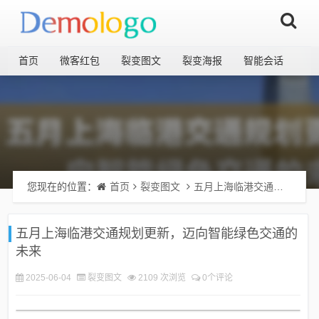
首页
微客红包
裂变图文
裂变海报
智能会话
您现在的位置：
首页
裂变图文
五月上海临港交通规划更新，迈向智能绿色交通的未来
五月上海临港交通规划更新，迈向智能绿色交通的
未来
2025-06-04
裂变图文
2109 次浏览
0个评论