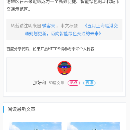
港地区在未来能够成为一个高效便捷、智能绿色的现代城市
交通示范区。
转载请注明来自
微客来
，本文标题：
《五月上海临港交
通规划更新，迈向智能绿色交通的未来》
百度分享代码，如果开启HTTPS请参考李洋个人博客
那妍和
89篇文章
站点
微博
阅读最新文章