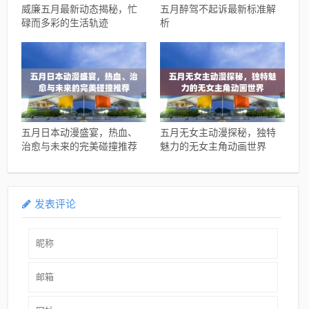
威廉五月最新动态揭秘，忙
五月醉驾不起诉最新标准解
碌而多彩的生活轨迹
析
五月日本动漫盛宴，热血、
五月无女主动漫探秘，独特
治愈与未来的完美碰撞推荐
魅力的无女主角动画世界
发表评论