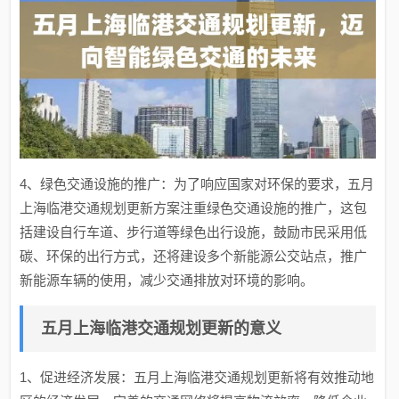
4、绿色交通设施的推广：为了响应国家对环保的要求，五月
上海临港交通规划更新方案注重绿色交通设施的推广，这包
括建设自行车道、步行道等绿色出行设施，鼓励市民采用低
碳、环保的出行方式，还将建设多个新能源公交站点，推广
新能源车辆的使用，减少交通排放对环境的影响。
五月上海临港交通规划更新的意义
1、促进经济发展：五月上海临港交通规划更新将有效推动地