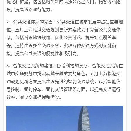
优化和扩建，这包括增加新的高速公路出入口，拓宽现有路
段，提高道路通行能力。
2、公共交通体系的完善：公共交通在城市发展中占据重要地
位，五月上海临港交通规划更新方案致力于完善公共交通体
系，包括增设地铁线路、优化公交线路、提升站点覆盖率
等，还将建设多个交通枢纽，实现各种交通方式的无缝衔
接，提高公共交通的便捷性和吸引力。
3、智能交通系统的建设：随着科技的发展，智能交通系统在
城市交通规划中扮演着越来越重要的角色，五月上海临港交
通规划更新方案提出建设先进的智能交通系统，包括智能信
号控制、智能停车、智能交通管理等方面，以提高交通运行
效率，减少交通拥堵和污染。