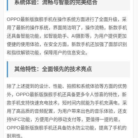
系统体验：流畅与智能的完美结合
OPPO最新版旗舰手机在操作系统方面进行了全面升级，采
用了最新的操作系统，界面简洁明了，操作流畅，新款手机
还具备智能功能，如智能助手、AI摄影等，为用户提供更加
便捷的使用体验，在安全方面，新款手机还加强了面部识别
和指纹解锁功能，保障用户的信息安全。
其他特性：全面领先的技术亮点
除了上述提到的设计、性能、拍照和系统体验等方面的优势
外，OPPO最新版旗舰手机还具备更多令人惊喜的特性，新
款手机支持快速充电技术，短时间内就能为手机充满电，采
用了高品质的音频配置，为用户带来出色的音乐体验，还支
持NFC功能，方便用户的移动支付等，更值得一提的是，
OPPO最新版旗舰手机还具备防水防尘功能，提高了手机的
耐用性。