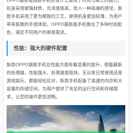
OPPO最新版旗舰手机在设计上展现了时尚与精工的魅力，
机身采用玻璃材质，光泽度极高，给人一种高端的感觉，新
款手机采用了更为精致的工艺，使得机身更加轻薄，为用户
带来极致的手感体验，OPPO最新版手机推出了多种时尚配
色，满足不同用户的审美需求。
性能：强大的硬件配置
新款OPPO旗舰手机在性能方面有着显著的提升，搭载最新
的处理器，性能强大，处理速度极快，无论是日常使用还是
游戏娱乐，都能轻松应对，新款手机配备了高速的内存和大
容量的存储空间，为用户提供了充足的运行空间和存储需
求，让您的操作更加流畅。