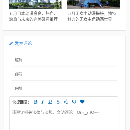
五月日本动漫盛宴，热血、
五月无女主动漫探秘，独特
治愈与未来的完美碰撞推荐
魅力的无女主角动画世界
发表评论
快捷回复：