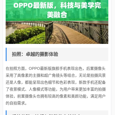
拍照：卓越的摄影体验
在拍照方面，OPPO最新版旗舰手机表现出色，后置摄像头
采用了高像素的主摄和超广角镜头等组合，无论是拍摄风景
还是人像，都能呈现出色细节和色彩表现，新款手机还配备
了夜景模式、人像模式等功能，为用户带来更加丰富的拍摄
体验，前置摄像头也拥有较高的像素和美颜功能，满足用户
的自拍需求。