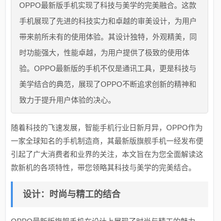
OPPO最新版手机实现了科技与美学的完美融合。这款
手机展现了先进的科技实力和卓越的审美设计，为用户
带来前所未有的使用体验。其设计独特，外观精美，同
时功能强大，性能卓越，为用户提供了极致的使用体
验。OPPO最新版的手机不仅是通讯工具，更是科技与
美学结合的典范，展现了OPPO不断追求创新的精神和
致力于提升用户体验的决心。
随着科技的飞速发展，智能手机行业日新月异，OPPO作为
一家全球知名的手机制造商，其最新版旗舰手机一经发布便
引起了广大消费者和业界的关注，本文旨在为您全面解读这
款新机的各项特性，带您领略其科技与美学的完美结合。
设计：时尚与精工的结合