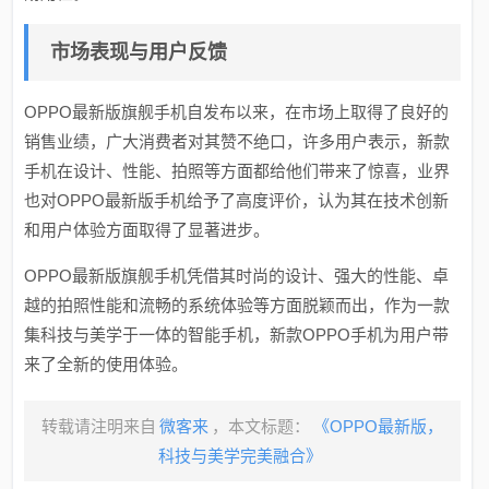
市场表现与用户反馈
OPPO最新版旗舰手机自发布以来，在市场上取得了良好的
销售业绩，广大消费者对其赞不绝口，许多用户表示，新款
手机在设计、性能、拍照等方面都给他们带来了惊喜，业界
也对OPPO最新版手机给予了高度评价，认为其在技术创新
和用户体验方面取得了显著进步。
OPPO最新版旗舰手机凭借其时尚的设计、强大的性能、卓
越的拍照性能和流畅的系统体验等方面脱颖而出，作为一款
集科技与美学于一体的智能手机，新款OPPO手机为用户带
来了全新的使用体验。
转载请注明来自
微客来
，本文标题：
《OPPO最新版，
科技与美学完美融合》