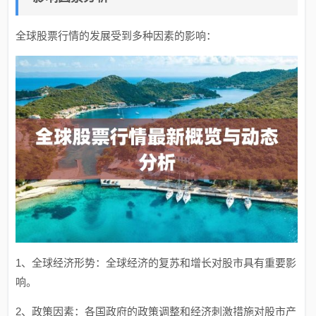
全球股票行情的发展受到多种因素的影响：
1、全球经济形势：全球经济的复苏和增长对股市具有重要影
响。
2、政策因素：各国政府的政策调整和经济刺激措施对股市产