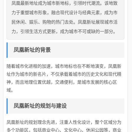
凤凰最新地址成为城市新地标，引领时代潮流。该地致
力于重塑城市形象，融合现代设计与经典元素，成为市
民休闲、娱乐、购物的热门去处。凤凰新址展现城市活
力，引领生活方式更新，成为城市不可或缺的一部分。
凤凰新址的背景
随着城市化进程的加速，城市地标也在不断地演变，凤凰新
址作为城市的新名片，不仅承载着城市的历史文化和现代精
神，而且地理位置优越，交通便利，是城市发展的核心区
域。
凤凰新址的规划与建设
凤凰新址的规划理念先进，注重人性化设计，整个区域分为
多个功能区，包括商业中心、文化中心、休闲公园等，商业