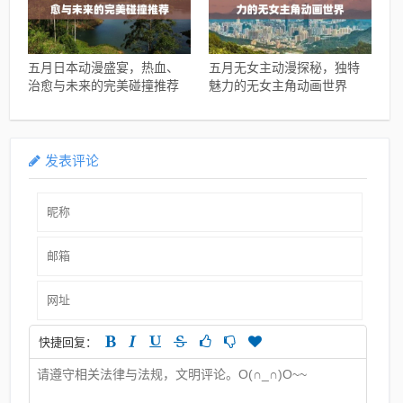
五月日本动漫盛宴，热血、
五月无女主动漫探秘，独特
治愈与未来的完美碰撞推荐
魅力的无女主角动画世界
发表评论
快捷回复：