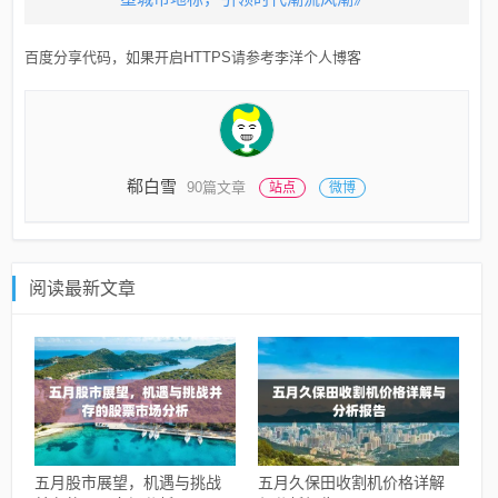
百度分享代码，如果开启HTTPS请参考李洋个人博客
郗白雪
90篇文章
站点
微博
阅读最新文章
五月股市展望，机遇与挑战
五月久保田收割机价格详解