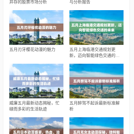
并存的股票市场分析
与分析报告
五月刃牙樱花动漫的魅力
五月上海临港交通规划更
新，迈向智能绿色交通的未
来
威廉五月最新动态揭秘，忙
五月醉驾不起诉最新标准解
碌而多彩的生活轨迹
析