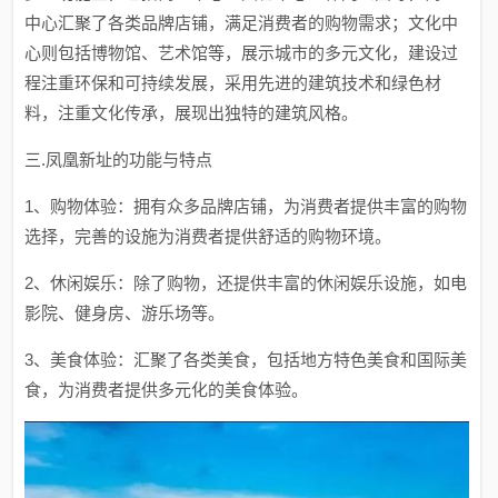
中心汇聚了各类品牌店铺，满足消费者的购物需求；文化中
心则包括博物馆、艺术馆等，展示城市的多元文化，建设过
程注重环保和可持续发展，采用先进的建筑技术和绿色材
料，注重文化传承，展现出独特的建筑风格。
三.凤凰新址的功能与特点
1、购物体验：拥有众多品牌店铺，为消费者提供丰富的购物
选择，完善的设施为消费者提供舒适的购物环境。
2、休闲娱乐：除了购物，还提供丰富的休闲娱乐设施，如电
影院、健身房、游乐场等。
3、美食体验：汇聚了各类美食，包括地方特色美食和国际美
食，为消费者提供多元化的美食体验。