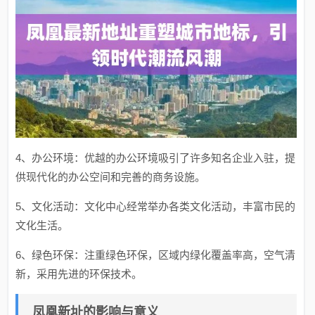
4、办公环境：优越的办公环境吸引了许多知名企业入驻，提
供现代化的办公空间和完善的商务设施。
5、文化活动：文化中心经常举办各类文化活动，丰富市民的
文化生活。
6、绿色环保：注重绿色环保，区域内绿化覆盖率高，空气清
新，采用先进的环保技术。
凤凰新址的影响与意义