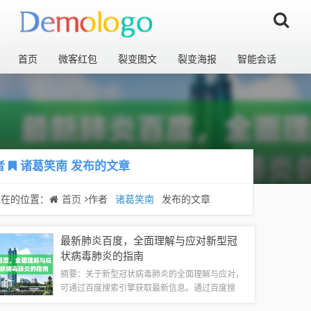
首页
微客红包
裂变图文
裂变海报
智能会话
者
诸葛笑南
发布的文章
现在的位置：
首页
作者
诸葛笑南
发布的文章
最新肺炎百度，全面理解与应对新型冠
状病毒肺炎的指南
摘要：关于新型冠状病毒肺炎的全面理解与应对，
可通过百度搜索引擎获取最新信息。通过百度搜
索，可以了解新冠肺炎的最新动态、防控知识、医